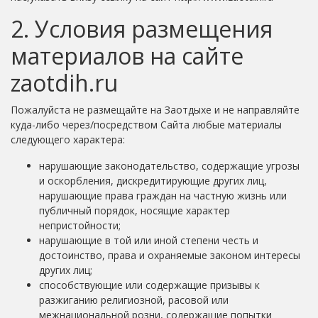
2. Условия размещения
материалов на сайте
zaotdih.ru
Пожалуйста не размещайте на Заотдыхе и не направляйте
куда-либо через/посредством Сайта любые материалы
следующего характера:
нарушающие законодательство, содержащие угрозы
и оскорбления, дискредитирующие других лиц,
нарушающие права граждан на частную жизнь или
публичный порядок, носящие характер
непристойности;
нарушающие в той или иной степени честь и
достоинство, права и охраняемые законом интересы
других лиц;
способствующие или содержащие призывы к
разжиганию религиозной, расовой или
межнациональной розни, содержащие попытки