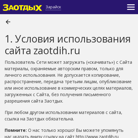
Зарайск
1. Условия использования
сайта zaotdih.ru
Пользователь Сети может загружать («скачивать») с Сайта
материалы, охраняемые авторским правом, только для
личного использования. Не допускается копирование,
распространение, передача третьим лицам, опубликование
или иное использование в коммерческих целях материалов,
загруженных с Сайта, без получения письменного
разрешения сайта Заотдых.
При любом другом использовании материалов с сайта,
ссылка на Заотдых обязательна.
Помните:
О нас только хорошо! Вы можете упомянуть
нас,указать внизу cсылку на сайт http://www.zaotdih.ru