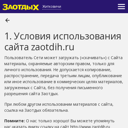
Житковичи
1. Условия использования
сайта zaotdih.ru
Пользователь Сети может загружать («скачивать») с Сайта
материалы, охраняемые авторским правом, только для
личного использования. Не допускается копирование,
распространение, передача третьим лицам, опубликование
или иное использование в коммерческих целях материалов,
загруженных с Сайта, без получения письменного
разрешения сайта Заотдых.
При любом другом использовании материалов с сайта,
ссылка на Заотдых обязательна.
Помните:
О нас только хорошо! Вы можете упомянуть
нас,указать внизу cсылку на сайт http://www.zaotdih.ru