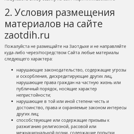
2. Условия размещения
материалов на сайте
zaotdih.ru
Пожалуйста не размещайте на Заотдыхе и не направляйте
куда-либо через/посредством Сайта любые материалы
следующего характера:
нарушающие законодательство, содержащие угрозы
и оскорбления, дискредитирующие других лиц,
нарушающие права граждан на частную жизнь или
публичный порядок, носящие характер
непристойности;
нарушающие в той или иной степени честь и
достоинство, права и охраняемые законом интересы
других лиц;
способствующие или содержащие призывы к
разжиганию религиозной, расовой или
межнациональной розни, содержащие попытки