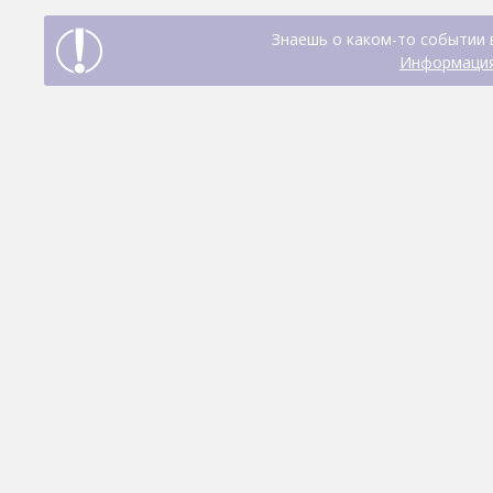
Знаешь о каком-то событии 
Информация