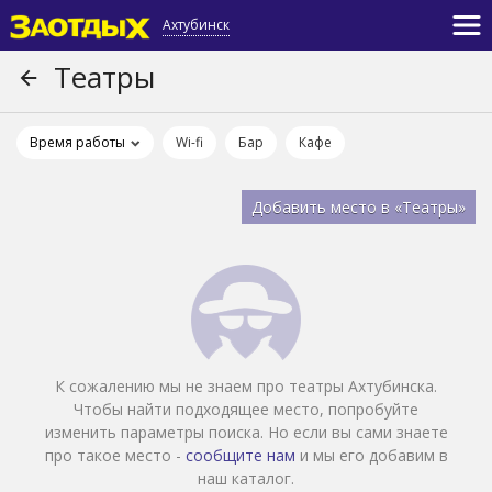
Ахтубинск
Театры
Время работы
Wi-fi
Бар
Кафе
Добавить место в «Театры»
К сожалению мы не знаем про театры Ахтубинска.
Чтобы найти подходящее место, попробуйте
изменить параметры поиска. Но если вы сами знаете
про такое место -
сообщите нам
и мы его добавим в
наш каталог.