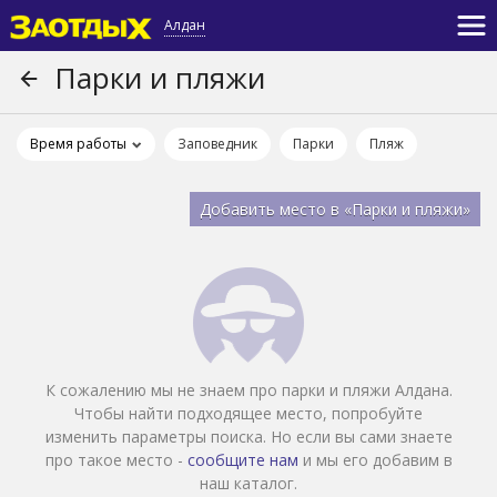
Алдан
Парки и пляжи
Время работы
Заповедник
Парки
Пляж
Добавить место в «Парки и пляжи»
К сожалению мы не знаем про парки и пляжи Алдана.
Чтобы найти подходящее место, попробуйте
изменить параметры поиска. Но если вы сами знаете
про такое место -
сообщите нам
и мы его добавим в
наш каталог.