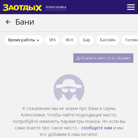
Алексеевка
Бани
Время работы
SPA
Wi-fi
Бар
Бассейн
Гости
Добавить место в «Бани»
К сожалению мы не знаем про бани и сауны
Алексеевки. Чтобы найти подходящее место,
попробуйте изменить параметры поиска. Но если вы
сами знаете про такое место -
сообщите нам
и мы
его добавим в наш каталог.