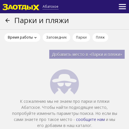
Абатское
Парки и пляжи
Время работы
Заповедник
Парки
Пляж
Добавить место в «Парки и пляжи»
К сожалению мы не знаем про парки и пляжи
Абатское. Чтобы найти подходящее место,
попробуйте изменить параметры поиска. Но если вы
сами знаете про такое место -
сообщите нам
и мы
его добавим в наш каталог.