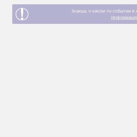
Знаешь о каком-то событии в 
Информация