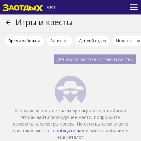
Азов
Игры и квесты
Время работы
Антикафе
Детский отдых
Игровые авт
Добавить место в «Игры и квесты»
К сожалению мы не знаем про игры и квесты Азова.
Чтобы найти подходящее место, попробуйте
изменить параметры поиска. Но если вы сами знаете
про такое место -
сообщите нам
и мы его добавим в
наш каталог.