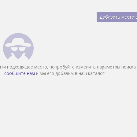
Добавить место 
йти подходящее место, попробуйте изменить параметры поиска.
 -
сообщите нам
и мы его добавим в наш каталог.