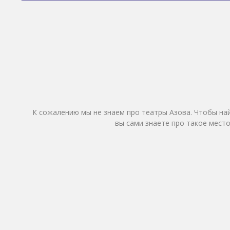
К сожалению мы не знаем про театры Азова. Чтобы на
вы сами знаете про такое место