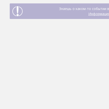
Знаешь о каком-то событии в
Информация