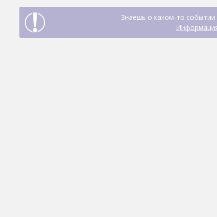
Знаешь о каком-то событии 
Информация