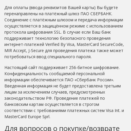
Для оплаты (ввода реквизитов Вашей карты) Вы будете
перенаправлены на платёжный шлюз ПАО СБЕРБАНК.
Соединение с платёжным шлюзом и передача информации
осуществляется в защищённом режиме с использованием
протокола шифрования SSL. В случае если Ваш банк
поддерживает технологию безопасного проведения
интернет-платежей Verified By Visa, MasterCard SecureCode,
MIR Accept, J-Secure для проведения платежа также может
потребоваться ввод специального пароля.
Настоящий сайт поддерживает 256-битное шифрование.
Конфиденциальность сообщаемой персональной
информации обеспечивается ПАО «Сбербанк России».
Введенная информация не будет предоставлена третьим
лицам за исключением случаев, предусмотренных
законодательством РФ. Проведение платежей по
банковским картам осуществляется в строгом
соответствии с требованиями платежных систем Visa Int. и
MasterCard Europe Sprl.
Для вопросов о покупке/возврате