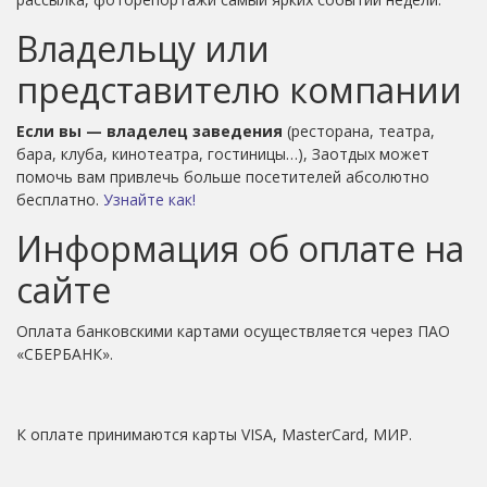
Владельцу или
представителю компании
Если вы — владелец заведения
(ресторана, театра,
бара, клуба, кинотеатра, гостиницы…), Заотдых может
помочь вам привлечь больше посетителей абсолютно
бесплатно.
Узнайте как!
Информация об оплате на
сайте
Оплата банковскими картами осуществляется через ПАО
«СБЕРБАНК».
К оплате принимаются карты VISA, MasterCard, МИР.