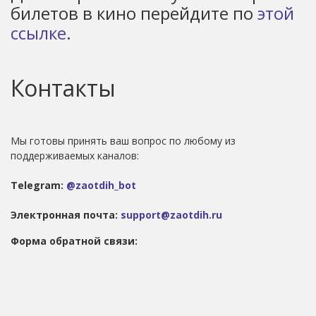
билетов в кино перейдите по
этой
ссылке
.
Контакты
Мы готовы принять ваш вопрос по любому из
поддерживаемых каналов:
Telegram:
@zaotdih_bot
Электронная почта:
support@zaotdih.ru
Форма обратной связи: