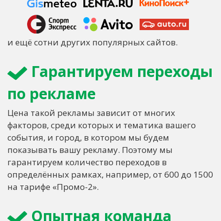
и ещё сотни других популярных сайтов.
Гарантируем переходы
по рекламе
Цена такой рекламы зависит от многих
факторов, среди которых и тематика вашего
события, и город, в котором мы будем
показывать вашу рекламу. Поэтому мы
гарантируем количество переходов в
определённых рамках, например, от 600 до 1500
на тарифе «Промо-2».
Опытная команда