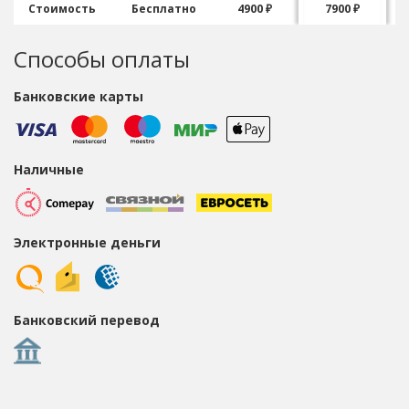
Стоимость
Бесплатно
4900 ₽
7900 ₽
Способы оплаты
Банковские карты
Наличные
Электронные деньги
Банковский перевод