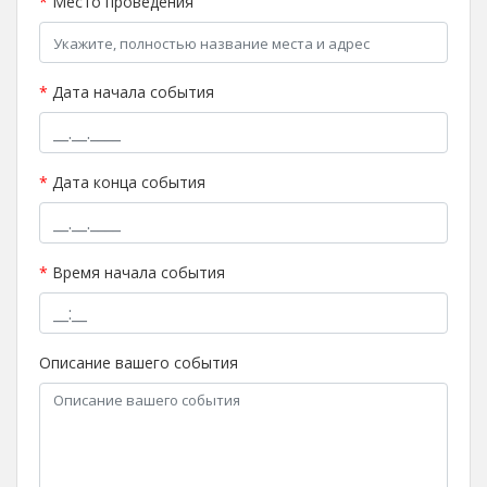
*
Место проведения
*
Дата начала события
*
Дата конца события
*
Время начала события
Описание вашего события