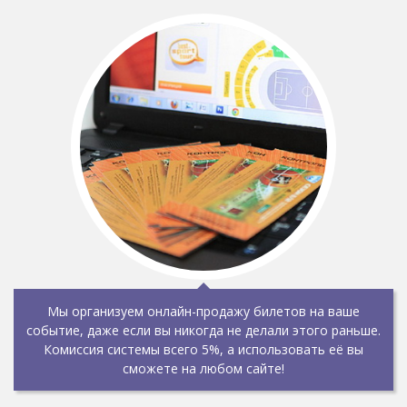
Мы организуем онлайн-продажу билетов на ваше
событие, даже если вы никогда не делали этого раньше.
Комиссия системы всего 5%, а использовать её вы
сможете на любом сайте!