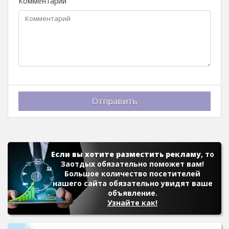
Комментарий
Отправить
Если вы хотите разместить рекламу
, то
Заотдых обязательно поможет вам!
Большое количество посетителей
нашего сайта обязательно увидят ваше
объявление.
Узнайте как!