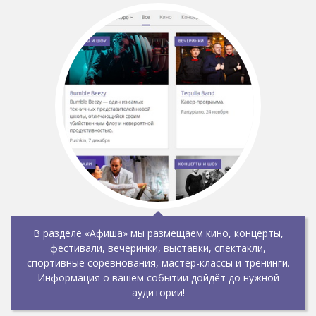
В разделе «
Афиша
» мы размещаем кино, концерты,
фестивали, вечеринки, выставки, спектакли,
спортивные соревнования, мастер-классы и тренинги.
Информация о вашем событии дойдёт до нужной
аудитории!