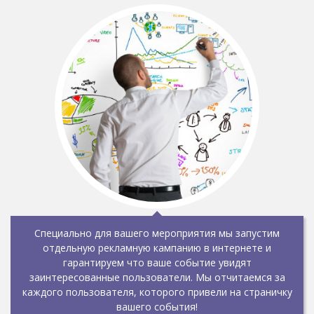
Специально для вашего мероприятия мы запустим
отдельную рекламную кампанию в интернете и
гарантируем что ваше событие увидят
заинтересованные пользователи. Мы отчитаемся за
каждого пользователя, которого привели на страничку
вашего события!