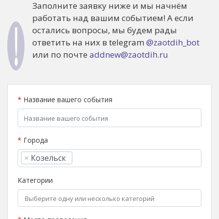
Заполните заявку ниже и мы начнём
работать над вашим событием! А если
остались вопросы, мы будем рады
ответить на них в telegram
@zaotdih_bot
или по почте
addnew@zaotdih.ru
*
Название вашего события
*
Города
×
Козельск
Категории