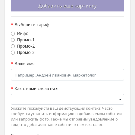
Добавить еще картинку
*
Выберите тариф
Инфо
Промо-1
Промо-2
Промо-3
*
Ваше имя
*
Как с вами связаться
Укажите пожалуйста ваш действующий контакт. Часто
требуется уточнить информацию о добавляемом событии
или запросить фото. Также мы отправим уведомление о
том, что добавили ваше события к нам в каталог.