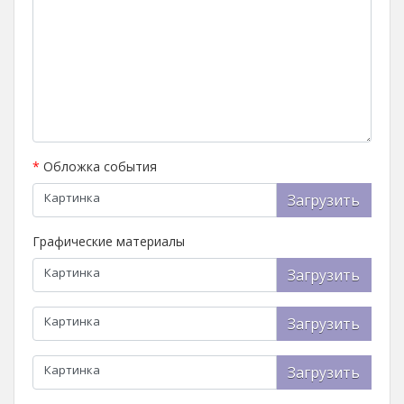
*
Обложка события
Картинка
Загрузить
Графические материалы
Картинка
Загрузить
Картинка
Загрузить
Картинка
Загрузить