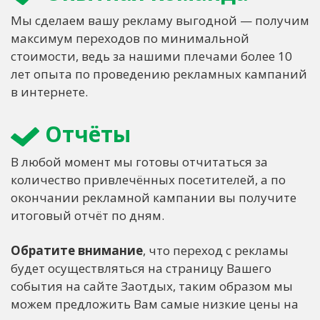
Мы сделаем вашу рекламу выгодной — получим
максимум переходов по минимальной
стоимости, ведь за нашими плечами более 10
лет опыта по проведению рекламных кампаний
в интернете.
Отчёты
В любой момент мы готовы отчитаться за
количество привлечённых посетителей, а по
окончании рекламной кампании вы получите
итоговый отчёт по дням.
Обратите внимание
, что переход с рекламы
будет осуществляться на страницу Вашего
события на сайте Заотдых, таким образом мы
можем предложить Вам самые низкие цены на