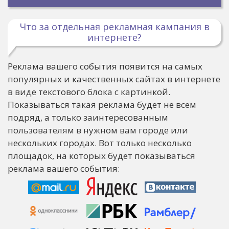
Что за отдельная рекламная кампания в
интернете?
Реклама вашего события появится на самых
популярных и качественных сайтах в интернете
в виде текстового блока с картинкой.
Показываться такая реклама будет не всем
подряд, а только заинтересованным
пользователям в нужном вам городе или
нескольких городах. Вот только несколько
площадок, на которых будет показываться
реклама вашего события: