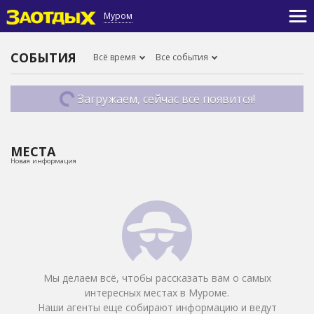
Муром
СОБЫТИЯ
Всё время
Все события
Загружаем, сейчас всё появится!
МЕСТА
Новая информация
Мы делаем всё, чтобы рассказать вам о самых
интересных местах в Муроме.
Наши агенты еще собирают информацию и ведут