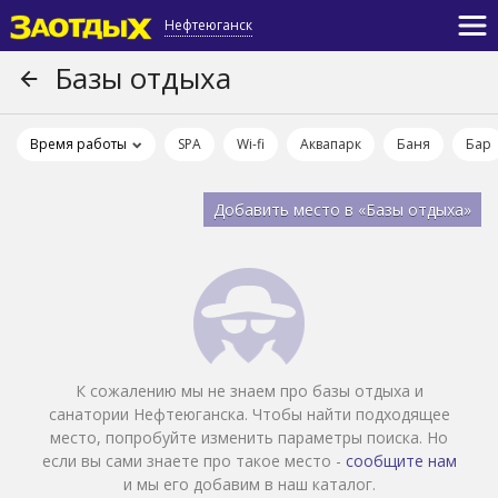
Нефтеюганск
Базы отдыха
Время работы
SPA
Wi-fi
Аквапарк
Баня
Бар
Добавить место в «Базы отдыха»
К сожалению мы не знаем про базы отдыха и
санатории Нефтеюганска. Чтобы найти подходящее
место, попробуйте изменить параметры поиска. Но
если вы сами знаете про такое место -
сообщите нам
и мы его добавим в наш каталог.