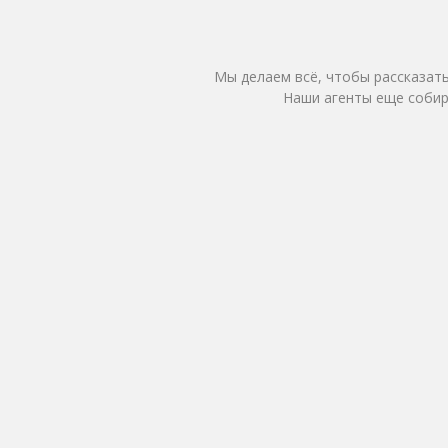
Мы делаем всё, чтобы рассказать
Наши агенты еще собир