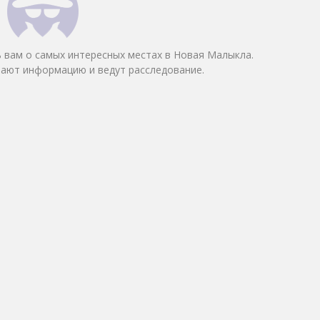
 вам о самых интересных местах в Новая Малыкла.
ают информацию и ведут расследование.