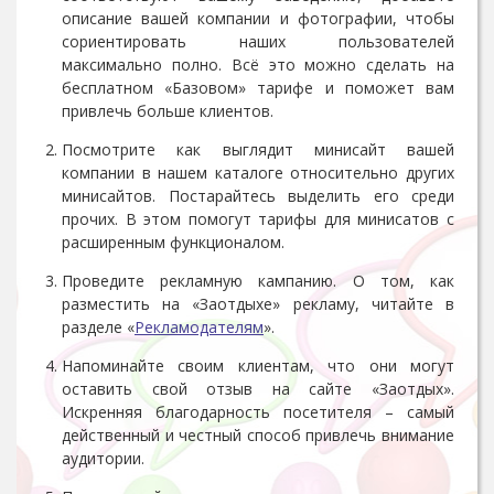
описание вашей компании и фотографии, чтобы
сориентировать наших пользователей
максимально полно. Всё это можно сделать на
бесплатном «Базовом» тарифе и поможет вам
привлечь больше клиентов.
Посмотрите как выглядит минисайт вашей
компании в нашем каталоге относительно других
минисайтов. Постарайтесь выделить его среди
прочих. В этом помогут тарифы для минисатов с
расширенным функционалом.
Проведите рекламную кампанию. О том, как
разместить на «Заотдыхе» рекламу, читайте в
разделе «
Рекламодателям
».
Напоминайте своим клиентам, что они могут
оставить свой отзыв на сайте «Заотдых».
Искренняя благодарность посетителя – самый
действенный и честный способ привлечь внимание
аудитории.