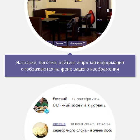
Название, логотип, рейтинг и прочая информация
отображаются на фоне вашего изображения