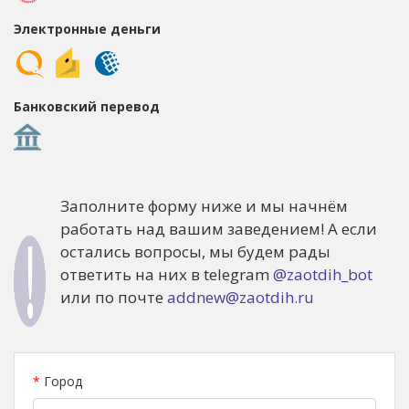
Электронные деньги
Банковский перевод
Заполните форму ниже и мы начнём
работать над вашим заведением! А если
остались вопросы, мы будем рады
ответить на них в telegram
@zaotdih_bot
или по почте
addnew@zaotdih.ru
*
Город