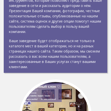
инструментов, которые позволяют представить Ваше
заведение в сети и рассказать аудитории о нём.
Презентация Вашей компании, фотографии, честные
положительные отзывы, опубликованные на нашем
сайте, система оценок и другие опции помогут нашим
пользователям сделать выбор в пользу вашей
компании.
Ваше заведение будет отображаться не только в
каталоге мест в вашей категории, но и на разных
страницах нашего сайта. Таким образом, мы сможем
рассказать о вас всем нашим пользователям, а
заинтересованные в Ваших услугах станут вашими
клиентами.