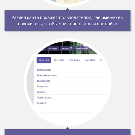
Раздел карта покажет пользователям, где именно вы
находитесь, чтобы они точно смогли вас найти