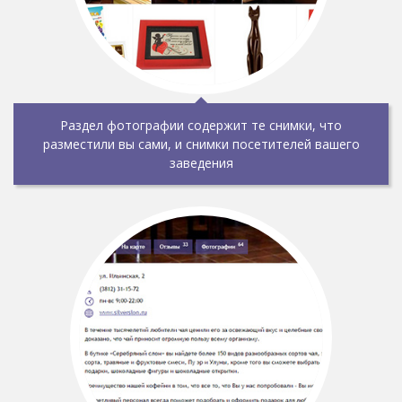
Раздел фотографии содержит те снимки, что
разместили вы сами, и снимки посетителей вашего
заведения