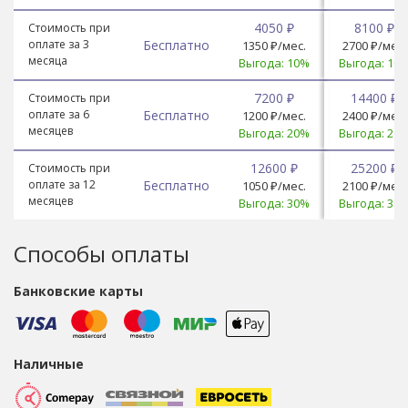
4050 ₽
8100 ₽
Стоимость при
оплате за 3
Бесплатно
1350 ₽/мес.
2700 ₽/мес.
месяца
Выгода: 10%
Выгода: 10
7200 ₽
14400 ₽
Стоимость при
оплате за 6
Бесплатно
1200 ₽/мес.
2400 ₽/мес.
месяцев
Выгода: 20%
Выгода: 20
12600 ₽
25200 ₽
Стоимость при
оплате за 12
Бесплатно
1050 ₽/мес.
2100 ₽/мес.
месяцев
Выгода: 30%
Выгода: 30
Способы оплаты
Банковские карты
Наличные