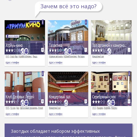
Зачем всё это надо?
Заотдых обладает набором эффективных