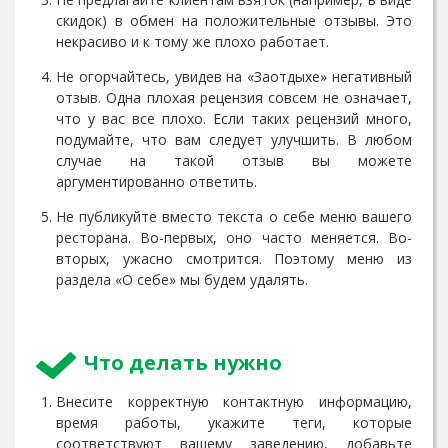
скидок) в обмен на положительные отзывы. Это
некрасиво и к тому же плохо работает.
Не огорчайтесь, увидев на «Заотдыхе» негативный
отзыв. Одна плохая рецензия совсем не означает,
что у вас все плохо. Если таких рецензий много,
подумайте, что вам следует улучшить. В любом
случае на такой отзыв вы можете
аргументированно ответить.
Не публикуйте вместо текста о себе меню вашего
ресторана. Во-первых, оно часто меняется. Во-
вторых, ужасно смотрится. Поэтому меню из
раздела «О себе» мы будем удалять.
Что делать нужно
Внесите корректную контактную информацию,
время работы, укажите теги, которые
соответствуют вашему заведению, добавьте