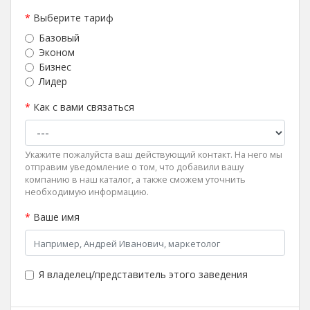
*
Выберите тариф
Базовый
Эконом
Бизнес
Лидер
*
Как с вами связаться
Укажите пожалуйста ваш действующий контакт. На него мы
отправим уведомление о том, что добавили вашу
компанию в наш каталог, а также сможем уточнить
необходимую информацию.
*
Ваше имя
Я владелец/представитель этого заведения