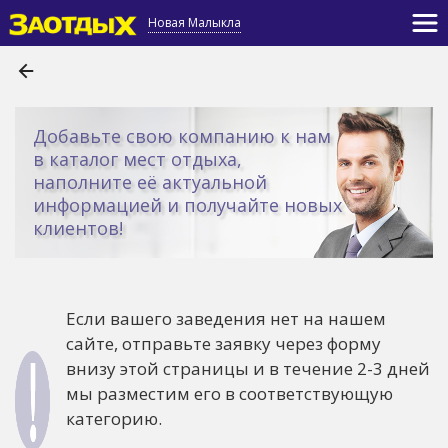
Новая Малыкла
Добавьте свою компанию к нам
в каталог мест отдыха,
наполните её актуальной
информацией и получайте новых
клиентов!
Если вашего заведения нет на нашем
сайте, отправьте заявку через форму
внизу этой страницы и в течение 2-3 дней
мы разместим его в соответствующую
категорию.