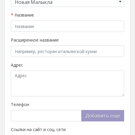
Новая Малыкла
*
Название
Расширенное название
Адрес
Телефон
Добавить еще
Ссылки на сайт и соц. сети