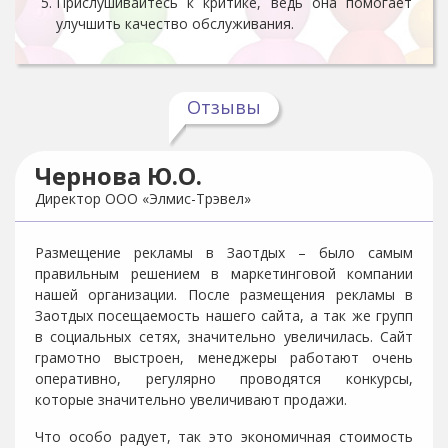
Прислушивайтесь к критике, ведь она помогает
улучшить качество обслуживания.
Отзывы
Чернова Ю.О.
Директор ООО «Элмис-Трэвел»
Размещение рекламы в Заотдых – было самым
правильным решением в маркетинговой компании
нашей организации. После размещения рекламы в
Заотдых посещаемость нашего сайта, а так же групп
в социальных сетях, значительно увеличилась. Сайт
грамотно выстроен, менеджеры работают очень
оперативно, регулярно проводятся конкурсы,
которые значительно увеличивают продажи.
Что особо радует, так это экономичная стоимость