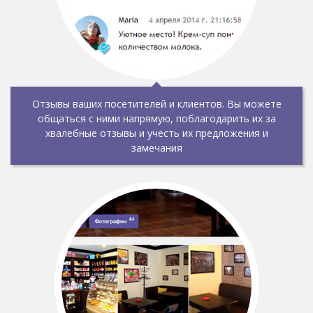
Отзывы ваших посетителей и клиентов. Вы можете
общаться с ними напрямую, поблагодарить их за
хвалебные отзывы и учесть их предложения и
замечания