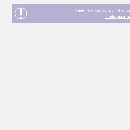
Знаешь о каком-то событии
Информация