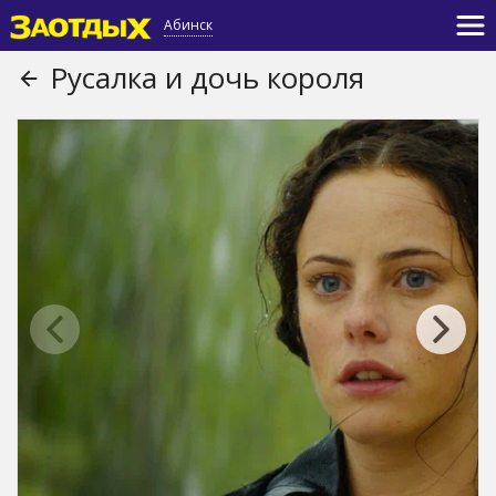
Абинск
Русалка и дочь короля