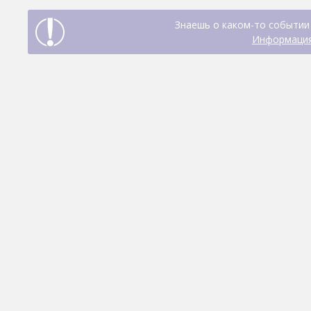
Знаешь о каком-то событии 
Информация