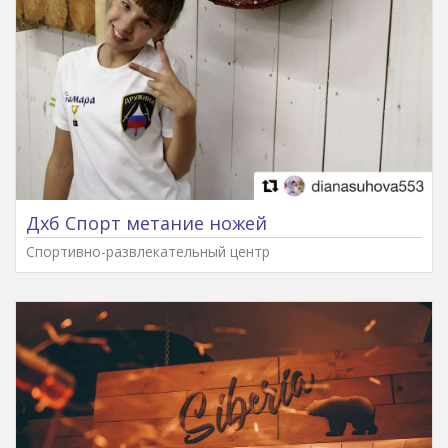
Дхб Спорт метание ножей
Спортивно-развлекательный центр