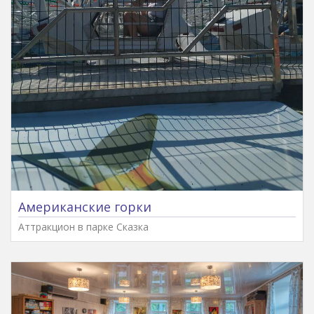
Американские горки
Аттракцион в парке Сказка