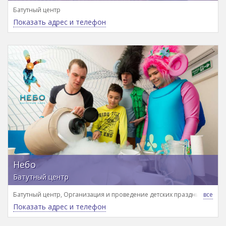
Батутный центр
Показать адрес и телефон
Небо
Батутный центр
Батутный центр, Организация и проведение детских праздников, Сп
Показать адрес и телефон