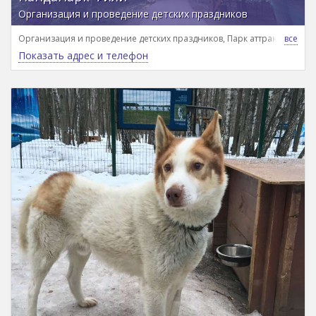
Организация и проведение детских праздников
Организация и проведение детских праздников, Парк аттракционов
Показать адрес и телефон