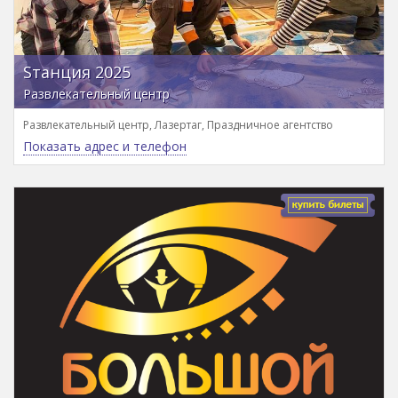
Sтанция 2025
Развлекательный центр
Развлекательный центр, Лазертаг, Праздничное агентство
Показать адрес и телефон