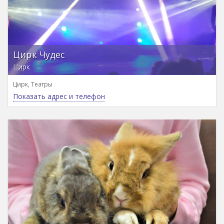
Цирк Чудес
Цирк
Цирк, Театры
Показать адрес и телефон