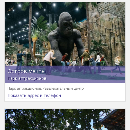
Остров мечты
Парк аттракционов
Парк аттракционов, Развлекательный центр
Показать адрес и телефон