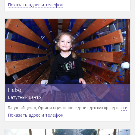
Показать адрес и телефон
Небо
Батутный центр
Батутный центр, Организация и проведение детских праздников, Сп
Показать адрес и телефон