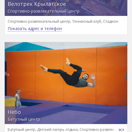
Велотрек Крылатское
Спортивно-развлекательный центр
Спортивно-развлекательный центр, Теннисный клуб, Стадион
Показать адрес и телефон
Небо
Батутный центр
Батутный центр, Детский лагерь отдыха, Спортивно-развлекательный