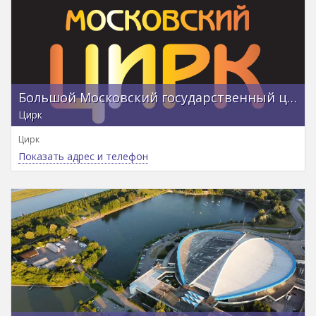
Большой Московский государственный цирк
Цирк
Цирк
Показать адрес и телефон