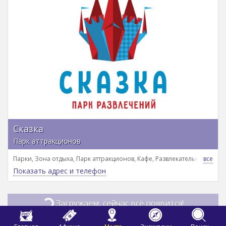
Сказка
Парк аттракционов
Парки, Зона отдыха, Парк аттракционов, Кафе, Развлекательный цент
Показать адрес и телефон
Загружаем, сейчас всё появится!