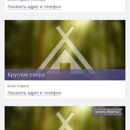
Показать адрес и телефон
Круглое озеро
База отдыха
Показать адрес и телефон