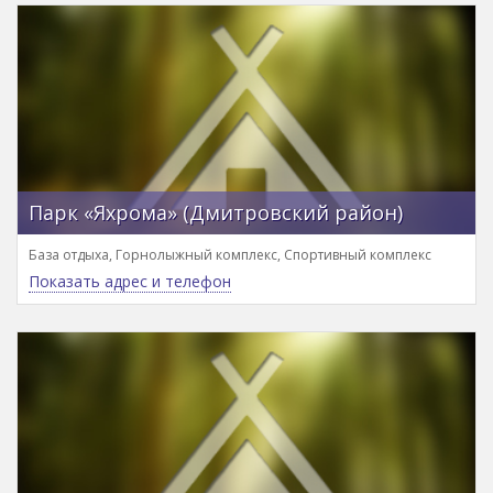
Парк «Яхрома» (Дмитровский район)
База отдыха, Горнолыжный комплекс, Спортивный комплекс
Показать адрес и телефон