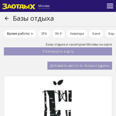
Москва
Базы отдыха
Время работы
SPA
Wi-fi
Аквапарк
Баня
Бар
Базы отдыха и санатории Москвы на карте
Добавить место в «Базы отдыха»