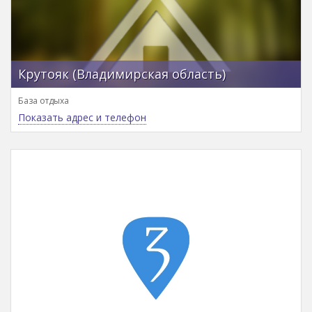
Крутояк (Владимирская область)
База отдыха
Показать адрес и телефон