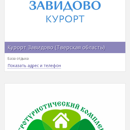
Курорт Завидово (Тверская область)
База отдыха
Показать адрес и телефон