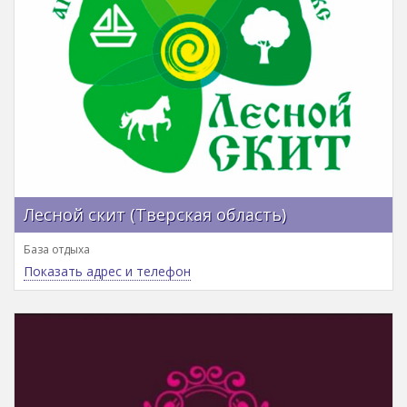
Лесной скит (Тверская область)
База отдыха
Показать адрес и телефон