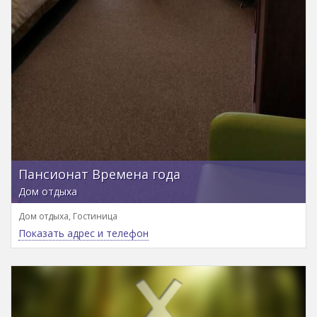
Пансионат Времена года
Дом отдыха
Дом отдыха, Гостиница
Показать адрес и телефон