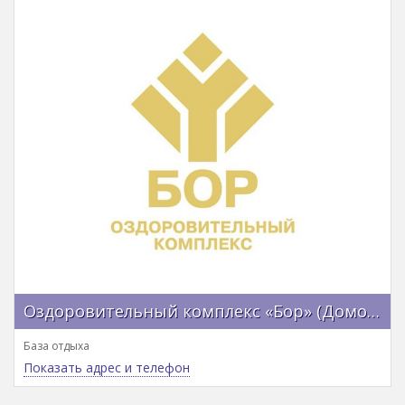
Оздоровительный комплекс «Бор» (Домодедово)
База отдыха
Показать адрес и телефон