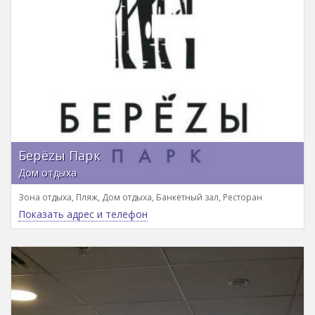
Берёzы Парк
Дом отдыха
Зона отдыха, Пляж, Дом отдыха, Банкетный зал, Ресторан
Показать адрес и телефон