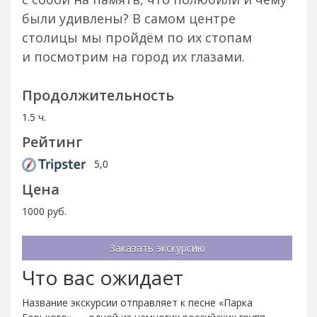
были удивлены? В самом центре
столицы мы пройдём по их стопам
и посмотрим на город их глазами.
Продолжительность
1.5 ч.
Рейтинг
5,0
Цена
1000 руб.
Заказать экскурсию
Что вас ожидает
Название экскурсии отправляет к песне «Парка