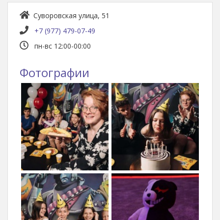
Суворовская улица, 51
+7 (977) 479-07-49
пн-вс 12:00-00:00
Фотографии