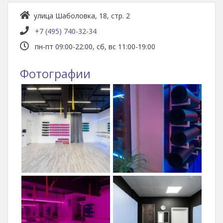
улица Шаболовка, 18, стр. 2
+7 (495) 740-32-34
пн-пт 09:00-22:00, сб, вс 11:00-19:00
Фотографии