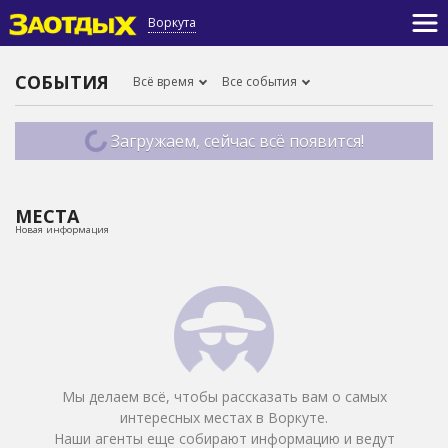
Воркута
СОБЫТИЯ
Всё время
Все события
Загружаем, сейчас всё появится!
МЕСТА
Новая информация
Мы делаем всё, чтобы рассказать вам о самых
интересных местах в Воркуте.
Наши агенты еще собирают информацию и ведут