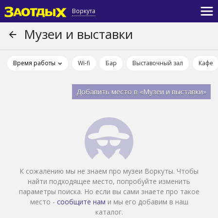
Воркута
Музеи и выставки
Время работы
Wi-fi
Бар
Выставочный зал
Кафе
Добавить место в «Музеи и выставки»
К сожалению мы не знаем про музеи Воркуты. Чтобы
найти подходящее место, попробуйте изменить
параметры поиска. Но если вы сами знаете про такое
место -
сообщите нам
и мы его добавим в наш
каталог.