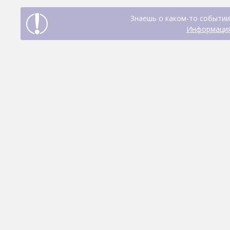
Знаешь о каком-то событии
Информация