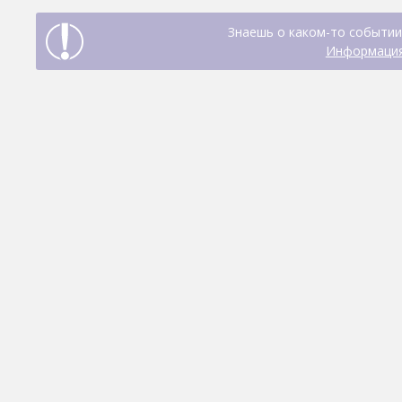
Знаешь о каком-то событии
Информация