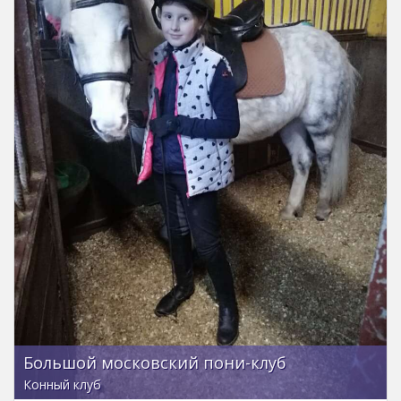
Большой московский пони-клуб
Конный клуб