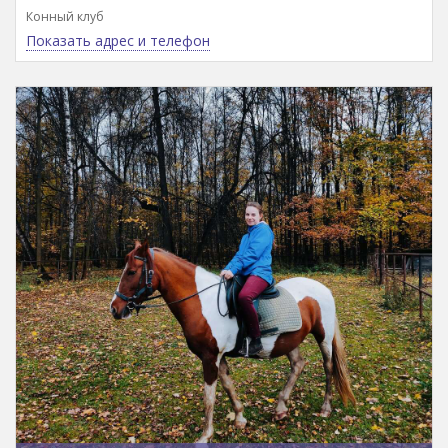
Конный клуб
Показать адрес и телефон