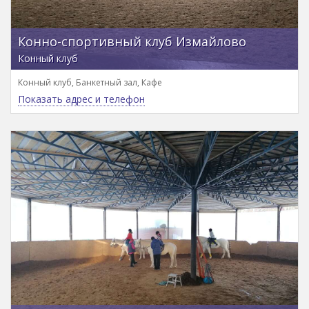
Конно-спортивный клуб Измайлово
Конный клуб
Конный клуб, Банкетный зал, Кафе
Показать адрес и телефон