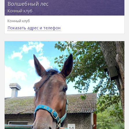
Волшебный лес
Конный клуб
Конный клуб
Показать адрес и телефон