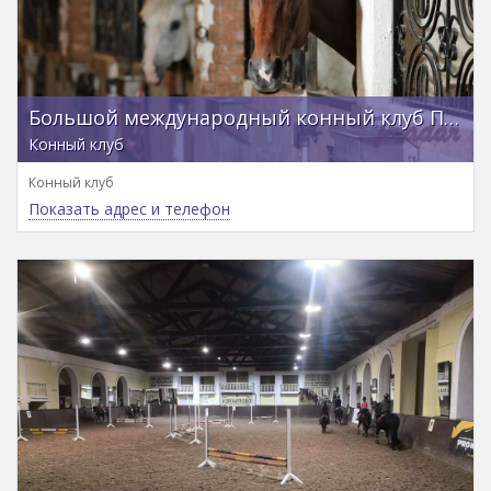
Большой международный конный клуб Прадар
Конный клуб
Конный клуб
Показать адрес и телефон