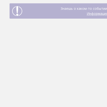
Знаешь о каком-то событии
Информация