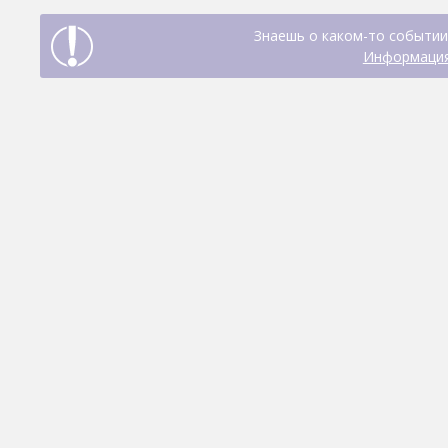
Знаешь о каком-то событии
Информация