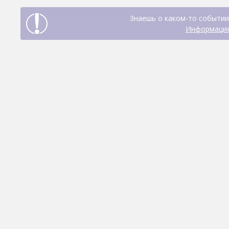
Знаешь о каком-то событии
Информация