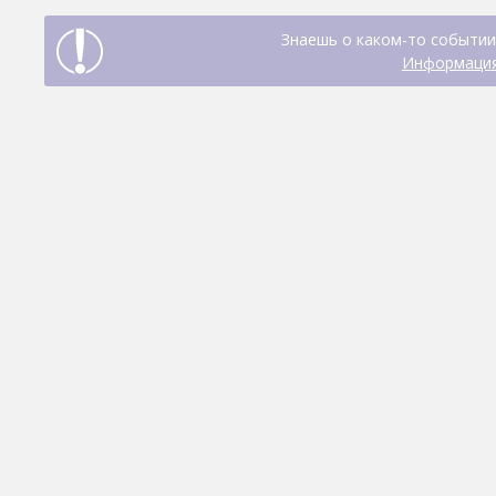
Знаешь о каком-то событии
Информация