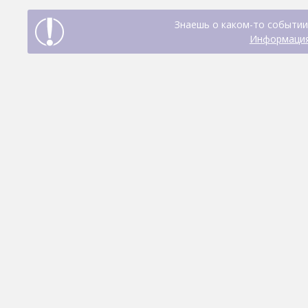
Знаешь о каком-то событии
Информация