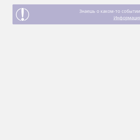
Знаешь о каком-то событии
Информация